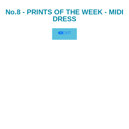
No.8 - PRINTS OF THE WEEK - MIDI
DRESS
EXIT