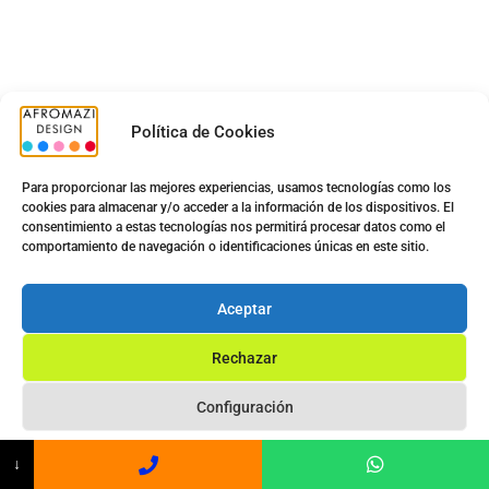
Política de Cookies
Para proporcionar las mejores experiencias, usamos tecnologías como los
cookies para almacenar y/o acceder a la información de los dispositivos. El
consentimiento a estas tecnologías nos permitirá procesar datos como el
comportamiento de navegación o identificaciones únicas en este sitio.
Aceptar
Rechazar
Configuración
Privacy Statement
↓