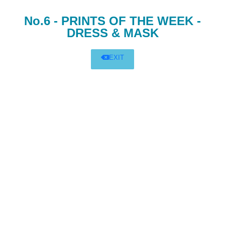
No.6 - PRINTS OF THE WEEK -
DRESS & MASK
EXIT