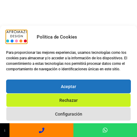
Política de Cookies
Para proporcionar las mejores experiencias, usamos tecnologías como los
cookies para almacenar y/o acceder a la información de los dispositivos. El
consentimiento a estas tecnologías nos permitirá procesar datos como el
comportamiento de navegación o identificaciones únicas en este sitio.
Aceptar
Rechazar
Configuración
Privacy Statement
↓