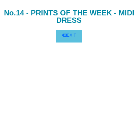
No.14 - PRINTS OF THE WEEK - MIDI
DRESS
EXIT