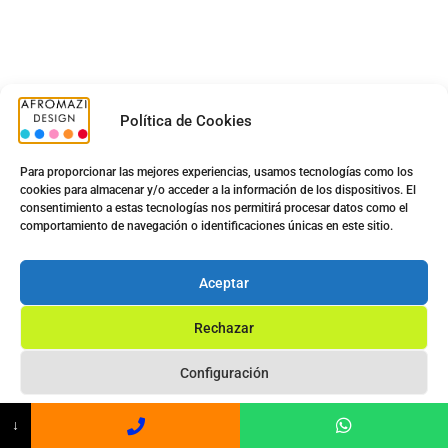
Política de Cookies
Para proporcionar las mejores experiencias, usamos tecnologías como los
cookies para almacenar y/o acceder a la información de los dispositivos. El
consentimiento a estas tecnologías nos permitirá procesar datos como el
comportamiento de navegación o identificaciones únicas en este sitio.
Aceptar
Rechazar
Configuración
Privacy Statement
↓